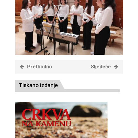
Prethodno
Sljedeće
Tiskano izdanje