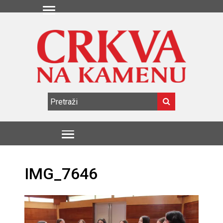
IMG_7646