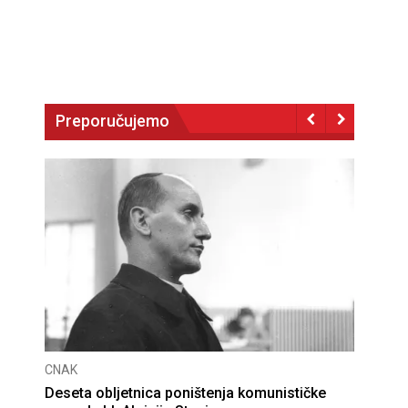
Preporučujemo
CNAK
Deseta obljetnica poništenja komunističke