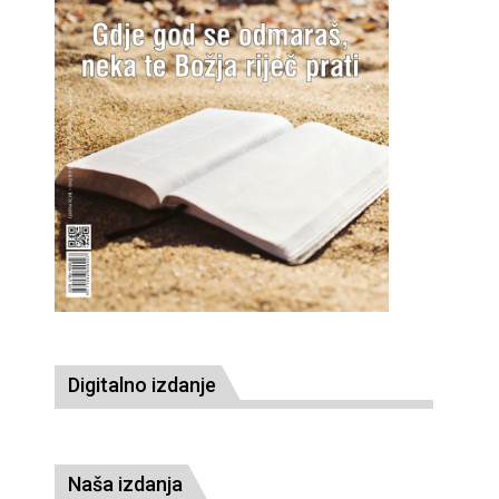
Digitalno izdanje
Naša izdanja