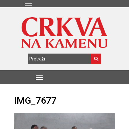
IMG_7677