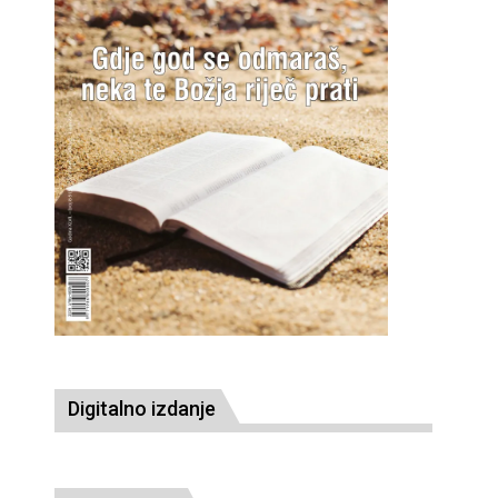
Digitalno izdanje