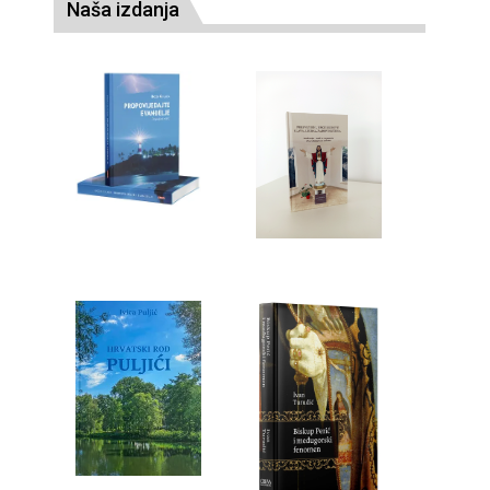
Naša izdanja