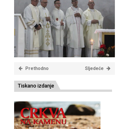
Prethodno
Sljedeće
Tiskano izdanje