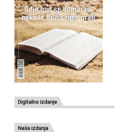
Digitalno izdanje
Naša izdanja