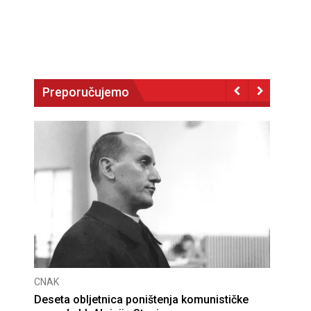
Preporučujemo
CNAK
Deseta obljetnica poništenja komunističke