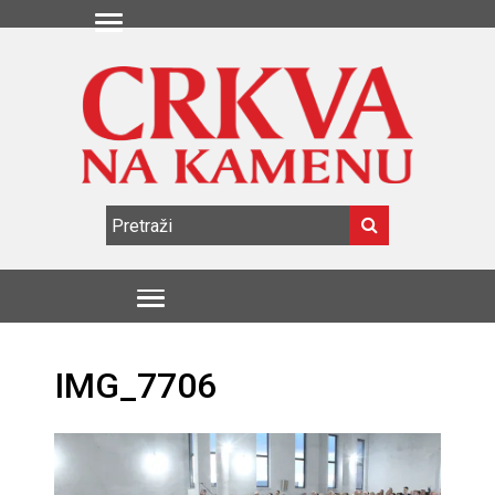
IMG_7706