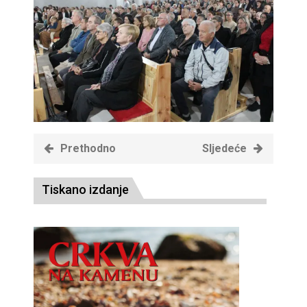
Prethodno
Sljedeće
Tiskano izdanje