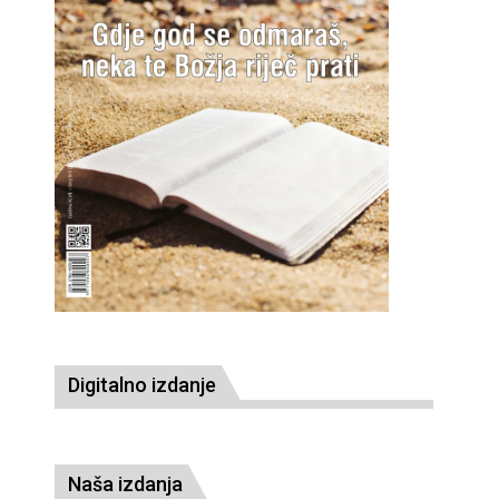
Digitalno izdanje
Naša izdanja