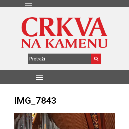
IMG_7843