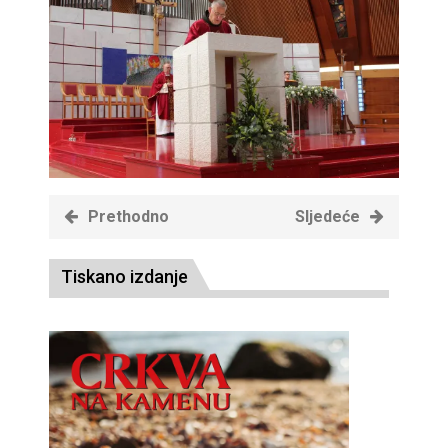
Prethodno
Sljedeće
Tiskano izdanje