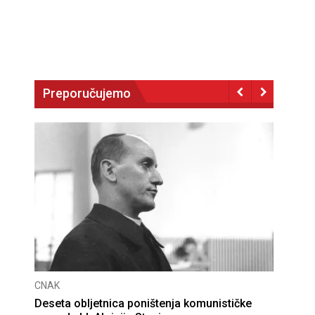
Preporučujemo
CNAK
Deseta obljetnica poništenja komunističke