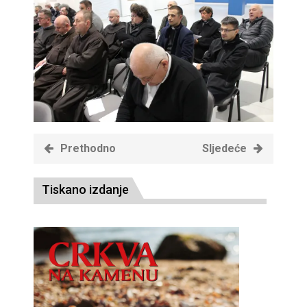
Prethodno
Sljedeće
Tiskano izdanje