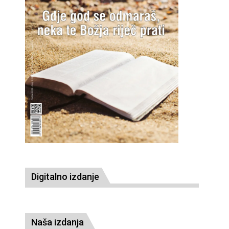
Digitalno izdanje
Naša izdanja