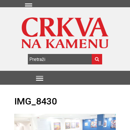
IMG_8430