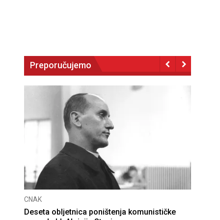
Preporučujemo
CNAK
Deseta obljetnica poništenja komunističke