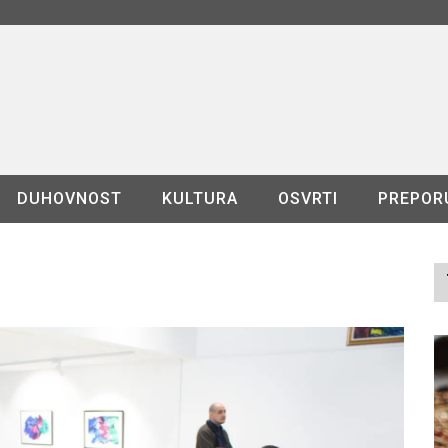
DUHOVNOST
KULTURA
OSVRTI
PREPOR