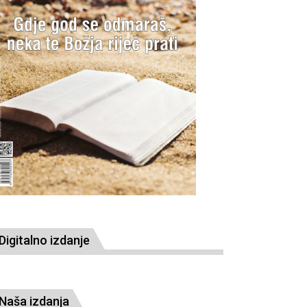
Digitalno izdanje
Naša izdanja