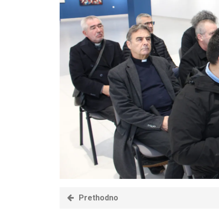
Prethodno