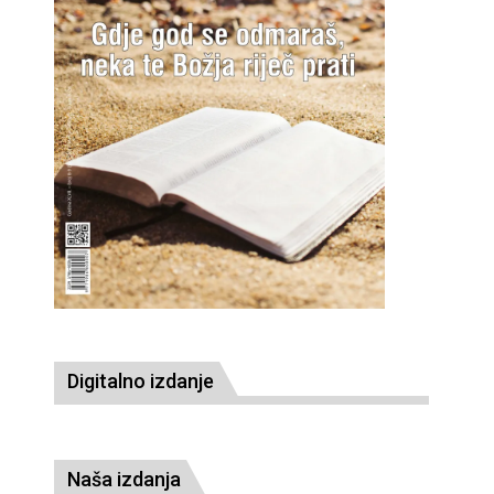
Digitalno izdanje
Naša izdanja