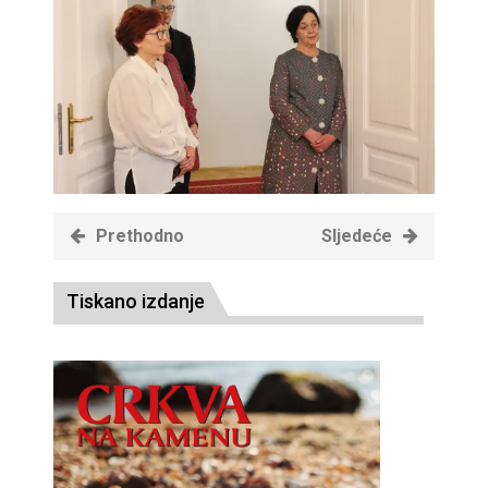
Prethodno
Sljedeće
Tiskano izdanje