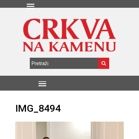
IMG_8494