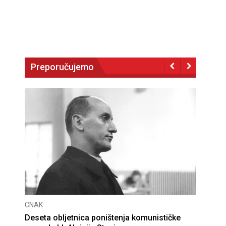
Preporučujemo
CNAK
Deseta obljetnica poništenja komunističke