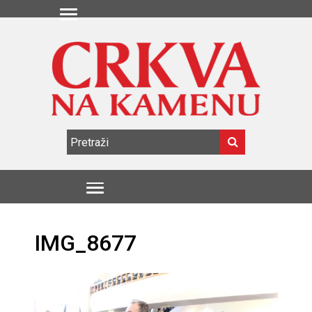
IMG_8677