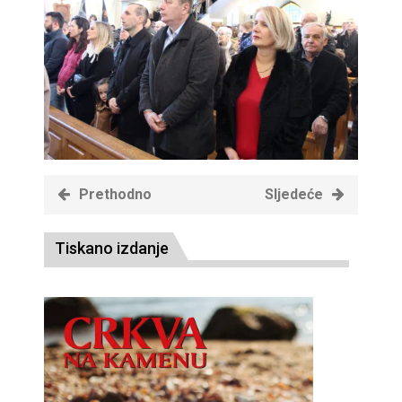
Prethodno
Sljedeće
Tiskano izdanje