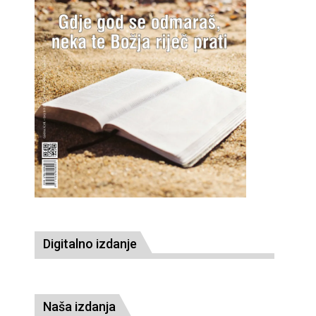
Digitalno izdanje
Naša izdanja