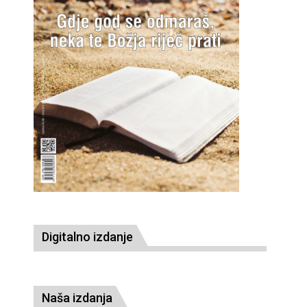
Digitalno izdanje
Naša izdanja