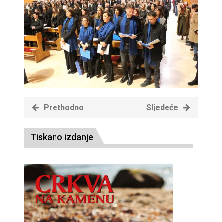
Prethodno
Sljedeće
Tiskano izdanje