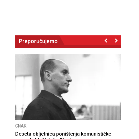
Preporučujemo
CNAK
Deseta obljetnica poništenja komunističke