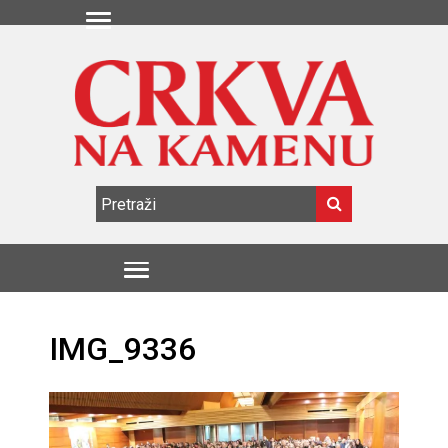
IMG_9336