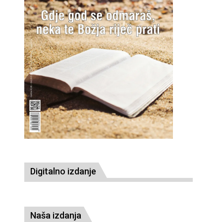
Digitalno izdanje
Naša izdanja