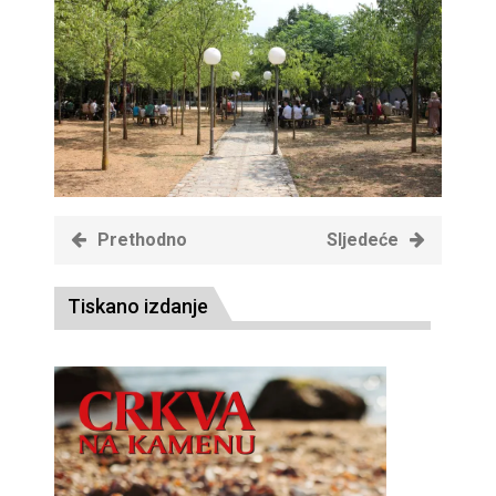
Prethodno
Sljedeće
Tiskano izdanje