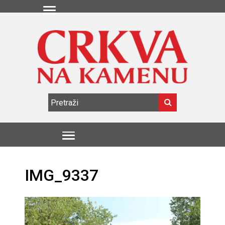
IMG_9337