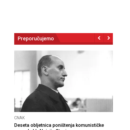
Preporučujemo
CNAK
Deseta obljetnica poništenja komunističke