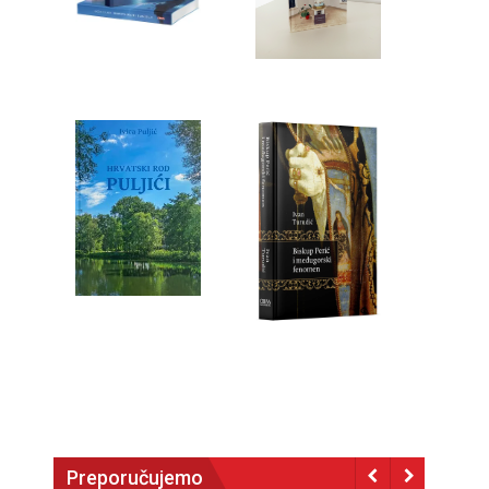
Preporučujemo