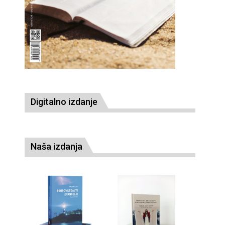
Digitalno izdanje
Naša izdanja