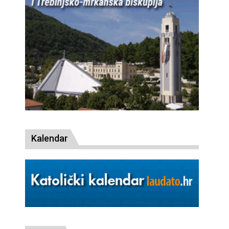
Kalendar