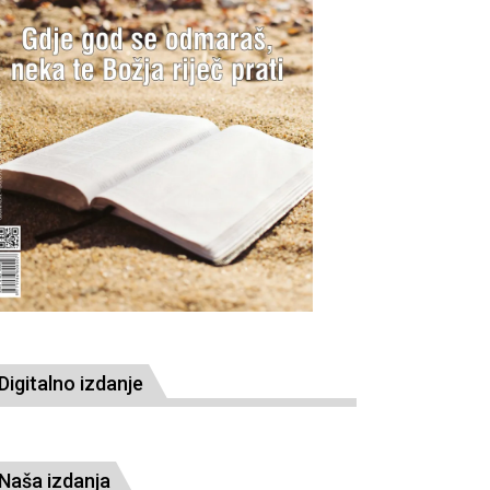
Digitalno izdanje
Naša izdanja