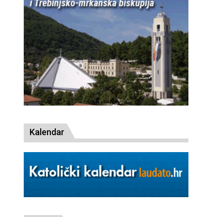
Kalendar