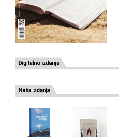
Digitalno izdanje
Naša izdanja