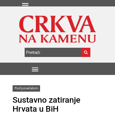
Pod povećalom
Sustavno zatiranje
Hrvata u BiH