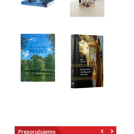
Preporučujemo