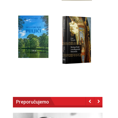
Preporučujemo