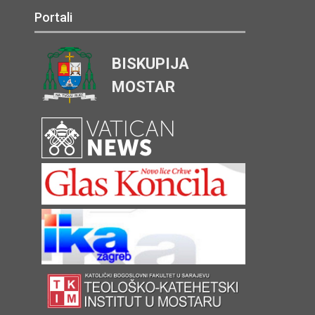
Portali
BISKUPIJA
MOSTAR