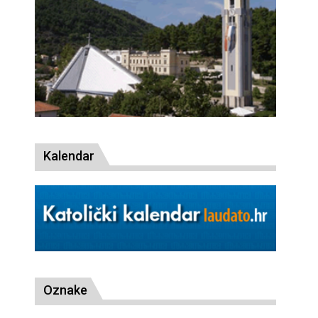
Kalendar
Oznake