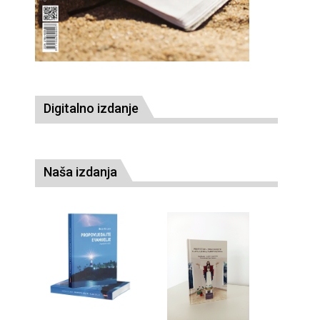
Digitalno izdanje
Naša izdanja