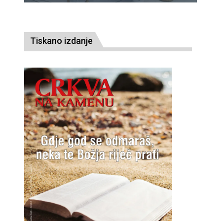
Tiskano izdanje