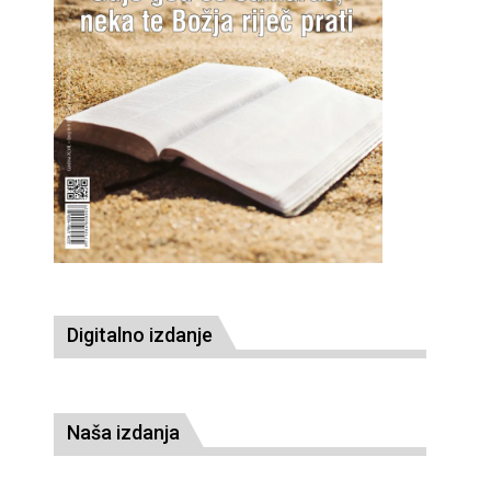
Digitalno izdanje
Naša izdanja