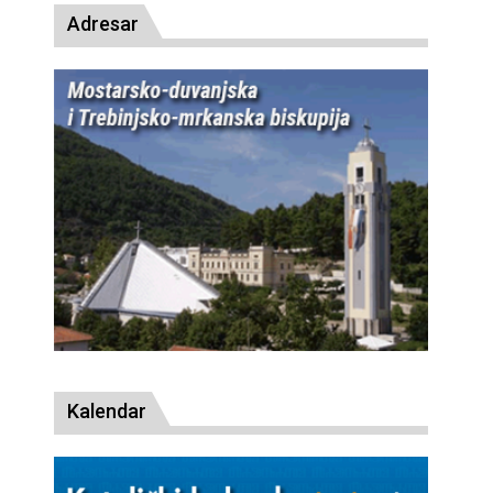
Adresar
Kalendar