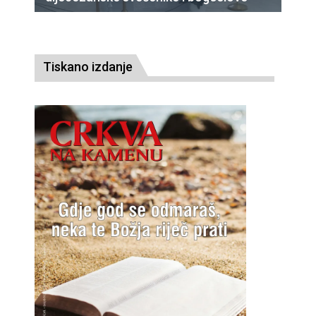
Tiskano izdanje