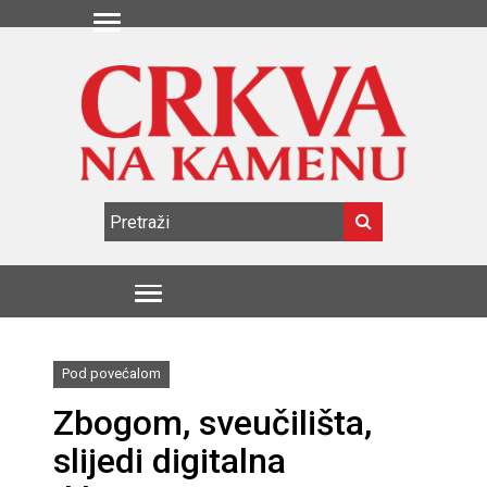
Pod povećalom
Zbogom, sveučilišta,
slijedi digitalna