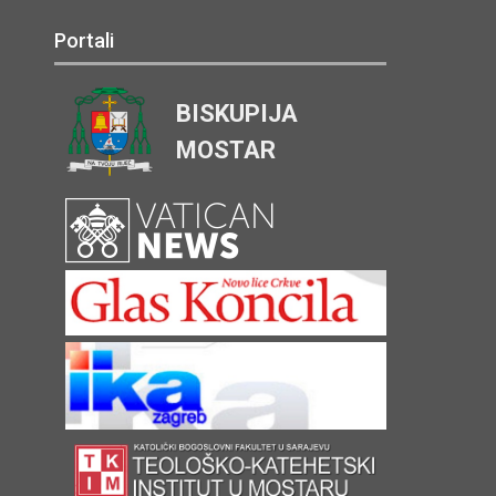
Portali
BISKUPIJA
MOSTAR