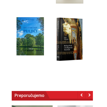
Preporučujemo