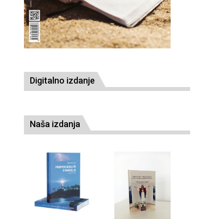
Digitalno izdanje
Naša izdanja