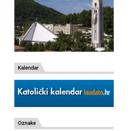
Kalendar
Oznake