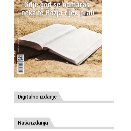
Digitalno izdanje
Naša izdanja