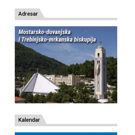
Adresar
Kalendar