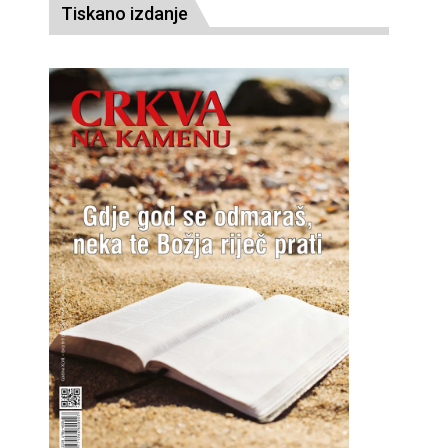
Tiskano izdanje