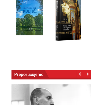
Preporučujemo