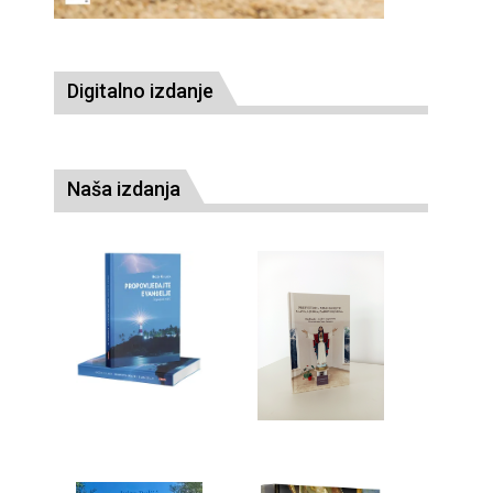
Digitalno izdanje
Naša izdanja