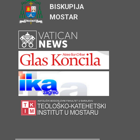
BISKUPIJA
MOSTAR