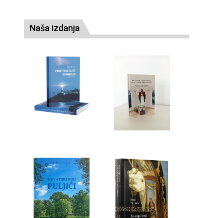
Naša izdanja