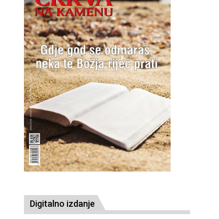
Digitalno izdanje