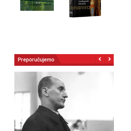
Preporučujemo