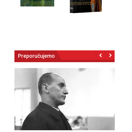
Preporučujemo