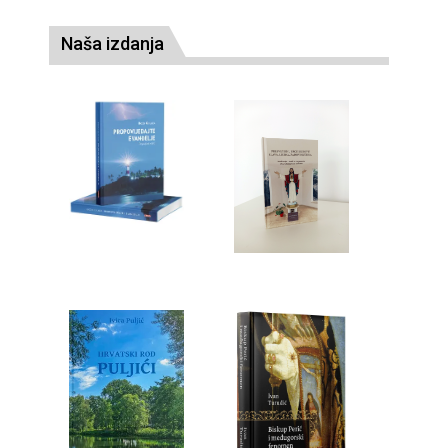
Naša izdanja