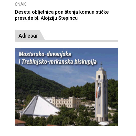
CNAK
Deseta obljetnica poništenja komunističke
presude bl. Alojziju Stepincu
Adresar