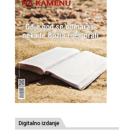
Digitalno izdanje