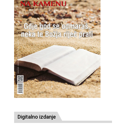
Digitalno izdanje