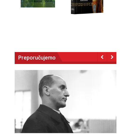
Preporučujemo