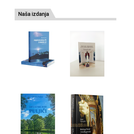
Naša izdanja