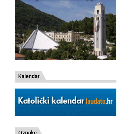
Kalendar
Oznake