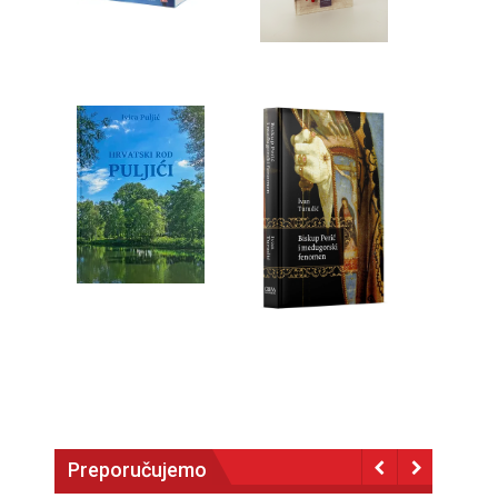
Preporučujemo