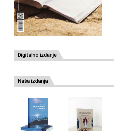
Digitalno izdanje
Naša izdanja