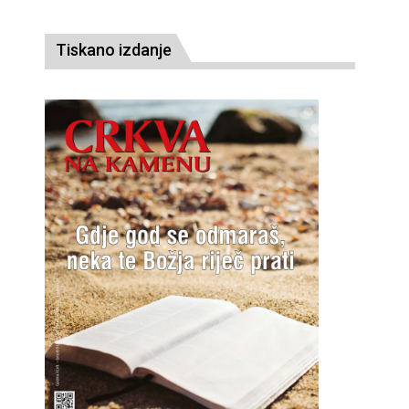
Tiskano izdanje