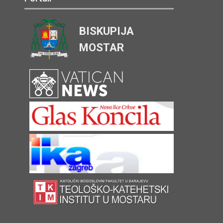
BISKUPIJA
MOSTAR