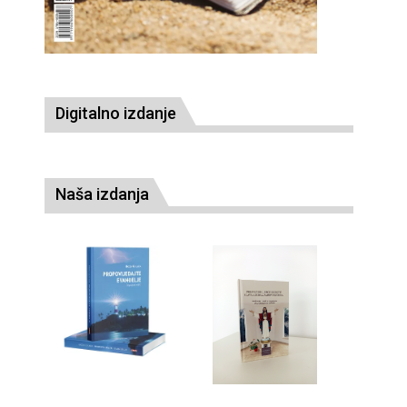
Digitalno izdanje
Naša izdanja