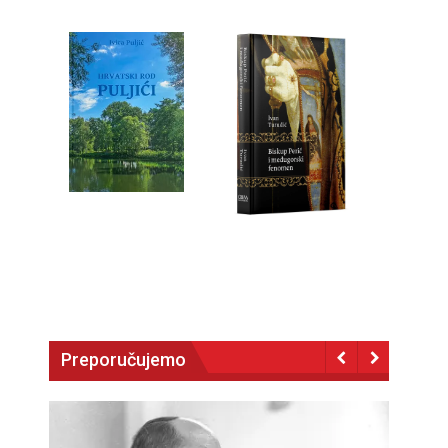
Preporučujemo