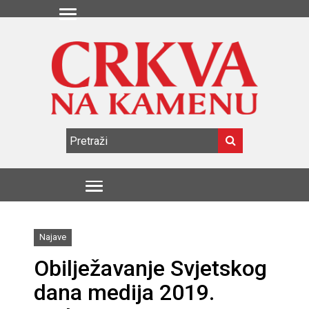
Najave
Obilježavanje Svjetskog
dana medija 2019.