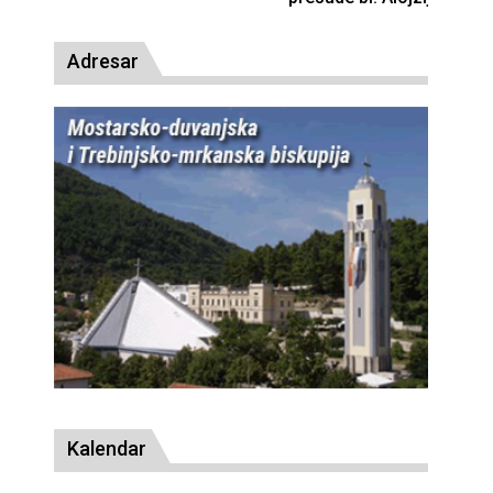
Adresar
Kalendar