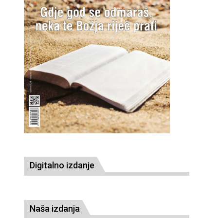
Digitalno izdanje
Naša izdanja