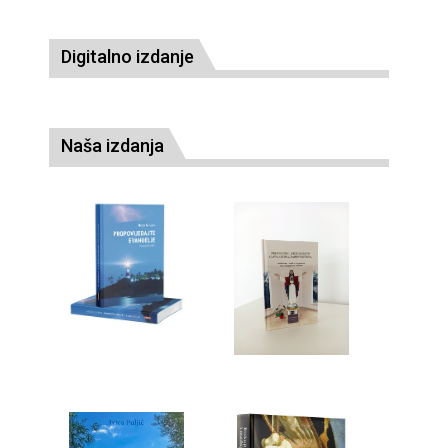
Digitalno izdanje
Naša izdanja