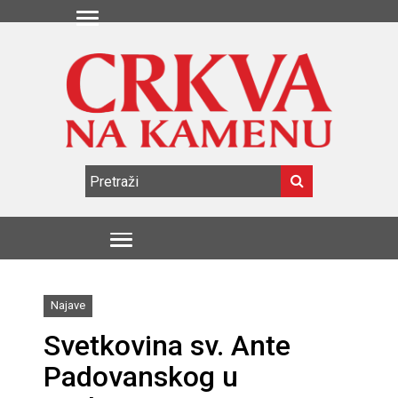
Najave
Svetkovina sv. Ante
Padovanskog u