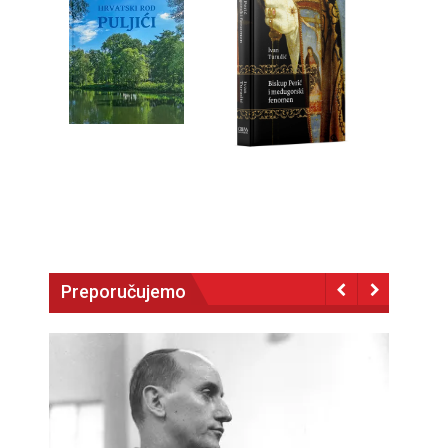
Preporučujemo