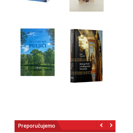
Preporučujemo