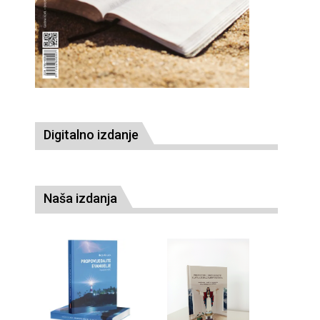
Digitalno izdanje
Naša izdanja