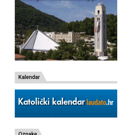
Kalendar
Oznake