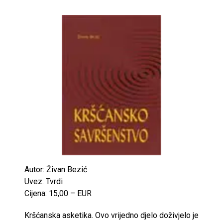
Autor: Živan Bezić
Uvez: Tvrdi
Cijena: 15,00 – EUR
Kršćanska asketika. Ovo vrijedno djelo doživjelo je