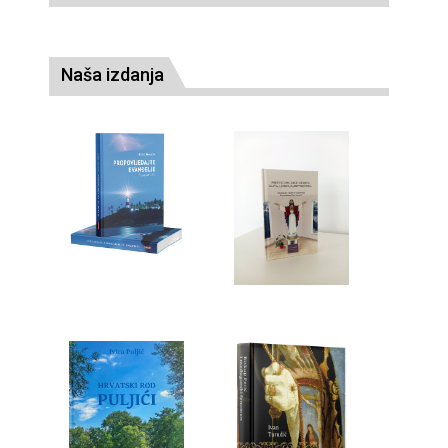
Naša izdanja