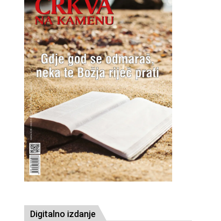
Digitalno izdanje