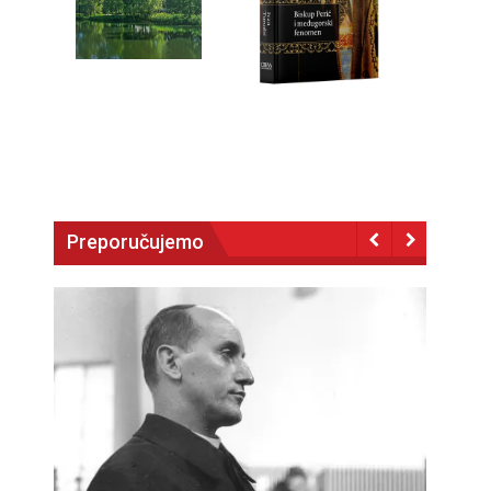
Preporučujemo