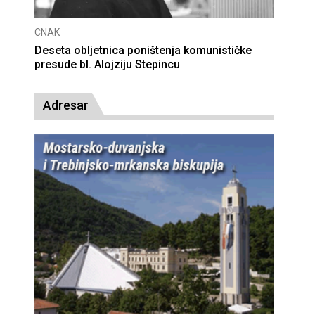
CNAK
Deseta obljetnica poništenja komunističke
presude bl. Alojziju Stepincu
Adresar