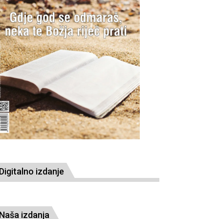
Digitalno izdanje
Naša izdanja