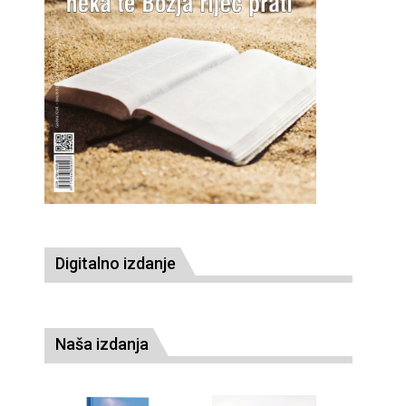
Digitalno izdanje
Naša izdanja