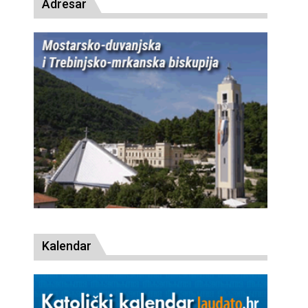
Adresar
Kalendar