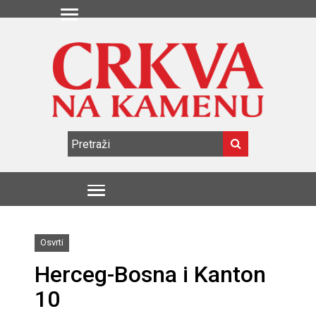
Osvrti
Herceg-Bosna i Kanton
10