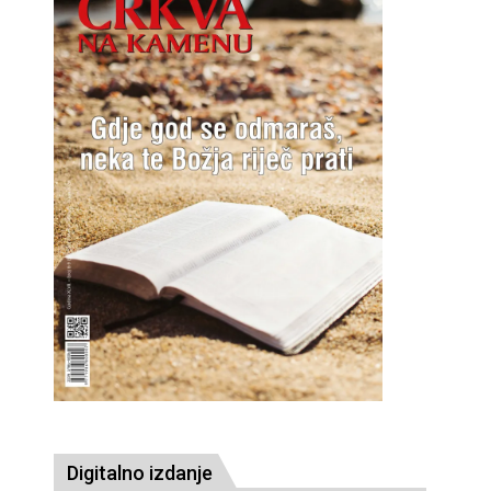
Digitalno izdanje