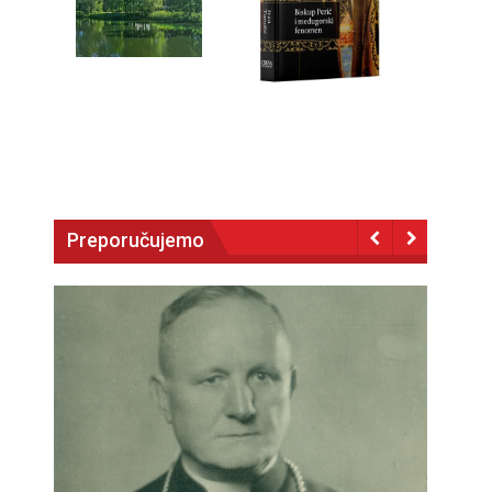
Preporučujemo