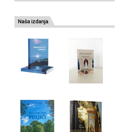
Naša izdanja