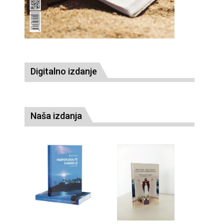
Digitalno izdanje
Naša izdanja