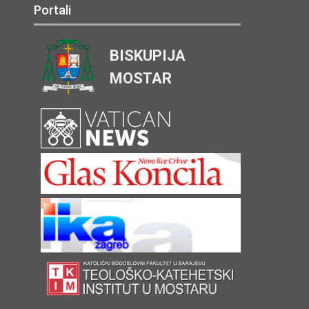
Portali
BISKUPIJA
MOSTAR