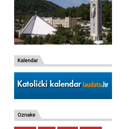
Kalendar
Oznake