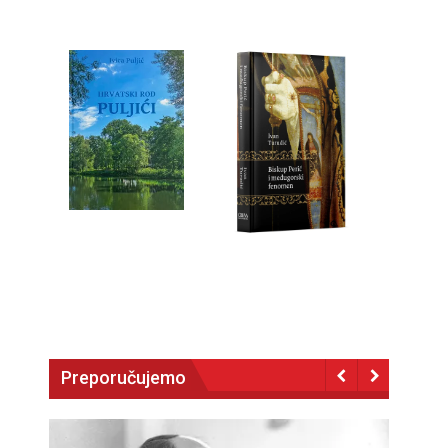
Preporučujemo