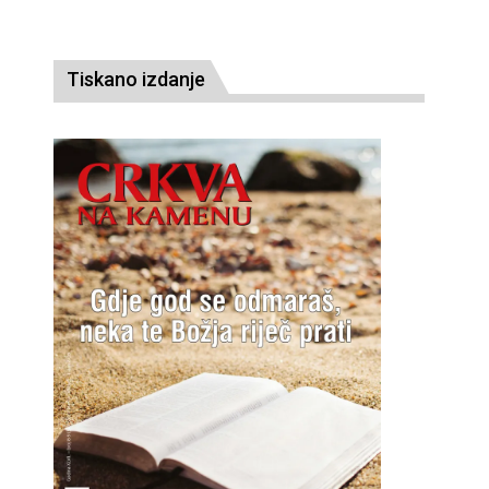
Tiskano izdanje