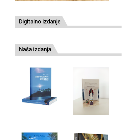
Digitalno izdanje
Naša izdanja