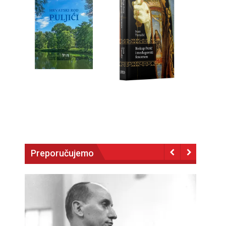
Preporučujemo