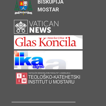
BISKUPIJA
MOSTAR