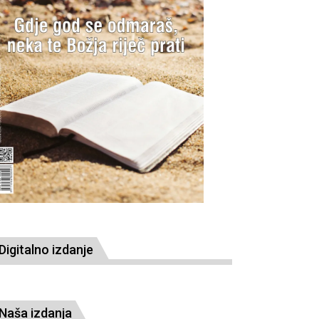
Digitalno izdanje
Naša izdanja