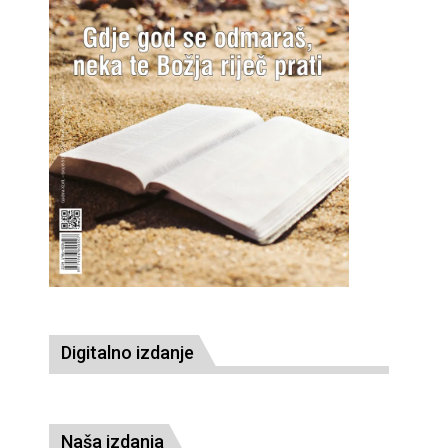
Digitalno izdanje
Naša izdanja