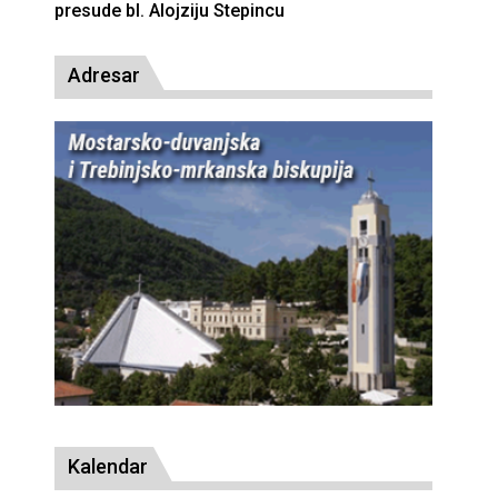
presude bl. Alojziju Stepincu
Adresar
Kalendar