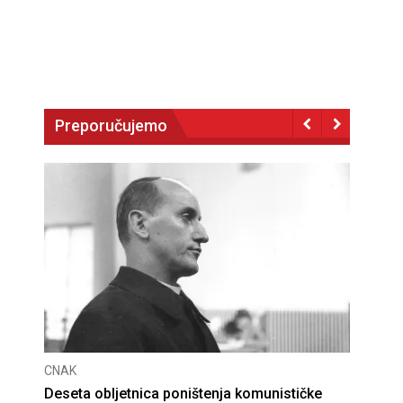
Preporučujemo
CNAK
Deseta obljetnica poništenja komunističke