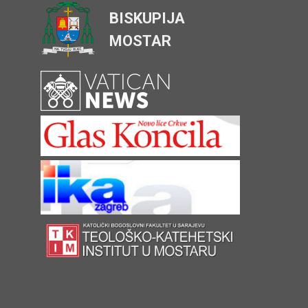
BISKUPIJA
MOSTAR