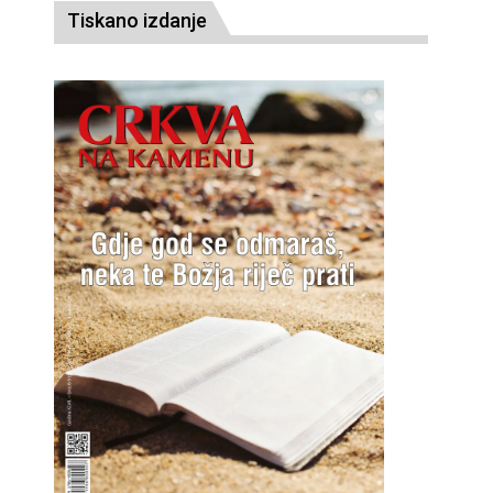
Tiskano izdanje