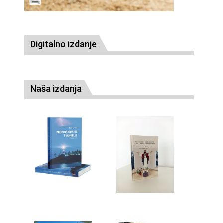
Digitalno izdanje
Naša izdanja