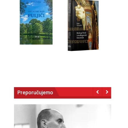
Preporučujemo