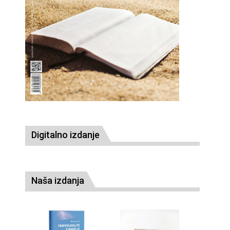
Digitalno izdanje
Naša izdanja