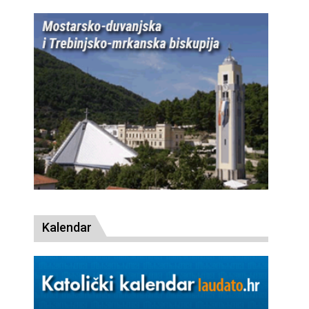
Kalendar