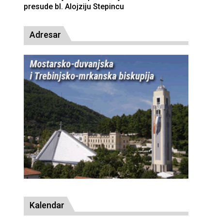
presude bl. Alojziju Stepincu
Adresar
Kalendar