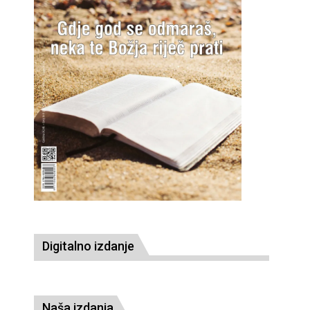
Digitalno izdanje
Naša izdanja