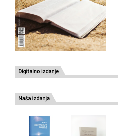
Digitalno izdanje
Naša izdanja