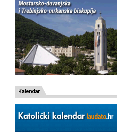
Kalendar