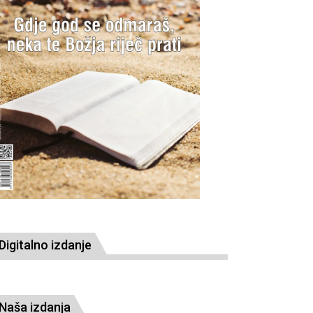
Digitalno izdanje
Naša izdanja