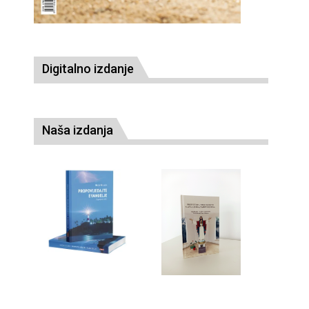
Digitalno izdanje
Naša izdanja