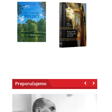
Preporučujemo