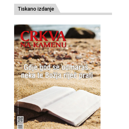
Tiskano izdanje