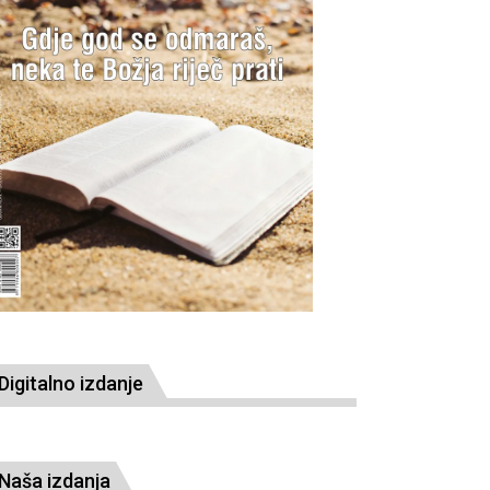
Digitalno izdanje
Naša izdanja