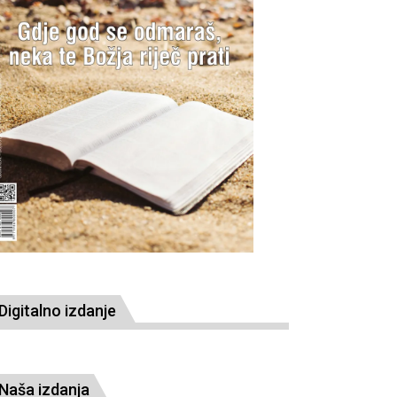
Digitalno izdanje
Naša izdanja