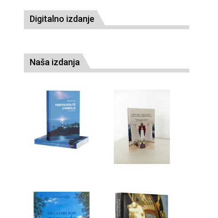
Digitalno izdanje
Naša izdanja