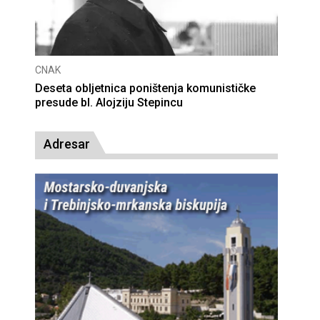
CNAK
Deseta obljetnica poništenja komunističke
presude bl. Alojziju Stepincu
Adresar