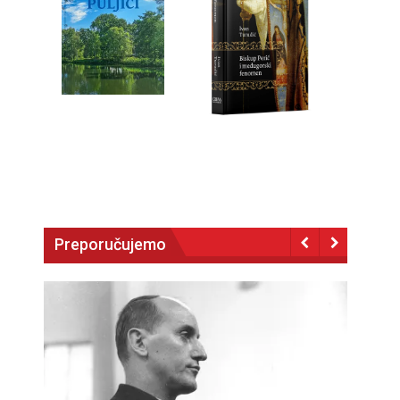
Preporučujemo