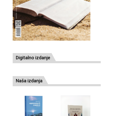
Digitalno izdanje
Naša izdanja