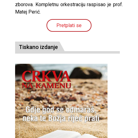
zborova. Kompletnu orkestraciju raspisao je prof.
Matej Perić.
Pretplati se
Tiskano izdanje