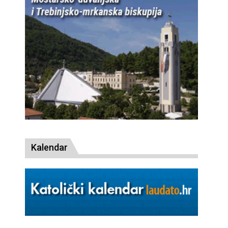
Kalendar