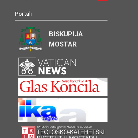
Portali
BISKUPIJA
MOSTAR