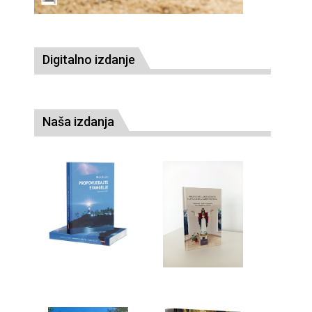
Digitalno izdanje
Naša izdanja