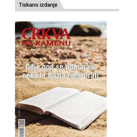
Tiskano izdanje