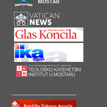
MOSTAR