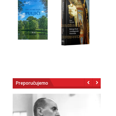
Preporučujemo