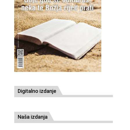
Digitalno izdanje
Naša izdanja