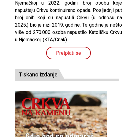
Njemačkoj u 2022. godini, broj osoba koje
napuštaju Crkvu kontinuirano opada. Posljednji put
broj onih koji su napustili Crkvu (u odnosu na
2025.) bio je niži 2019. godine. Te godine je nešto
više od 270.000 osoba napustilo Katoličku Crkvu
u Njemačkoj. (KTA/Cnak)
Pretplati se
Tiskano izdanje