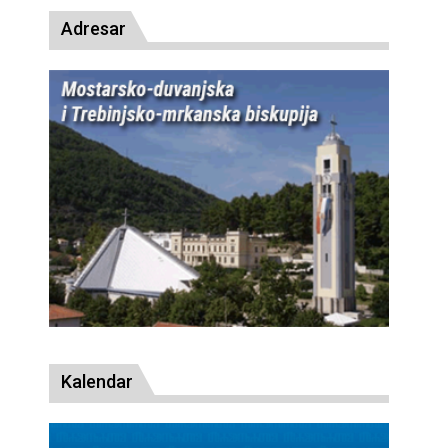
Adresar
Kalendar