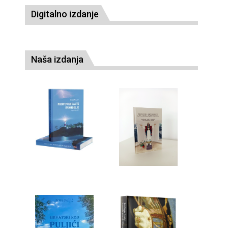
Digitalno izdanje
Naša izdanja