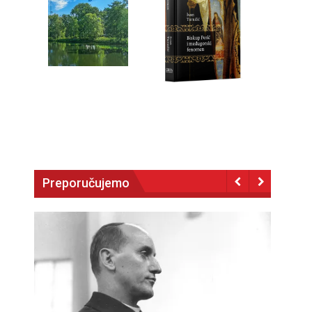
Preporučujemo