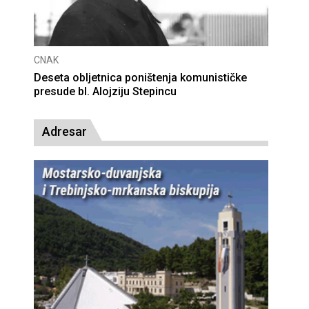
CNAK
Deseta obljetnica poništenja komunističke
presude bl. Alojziju Stepincu
Adresar