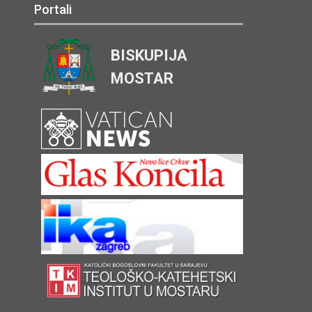
Portali
BISKUPIJA
MOSTAR