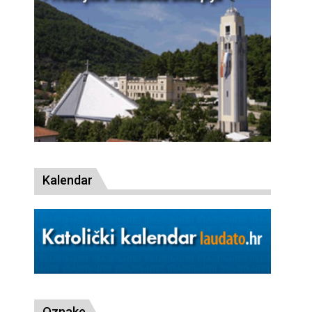
Kalendar
Oznake