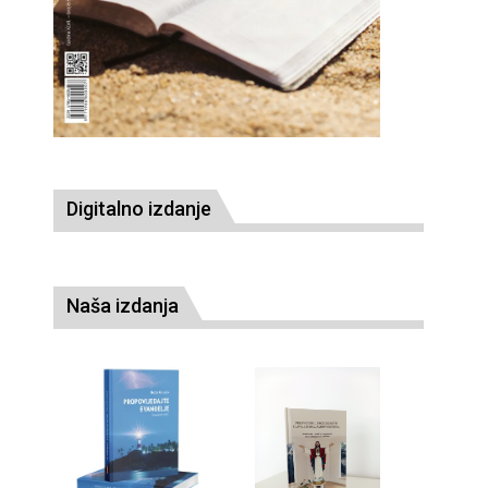
Digitalno izdanje
Naša izdanja