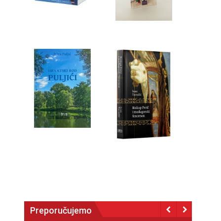
Preporučujemo