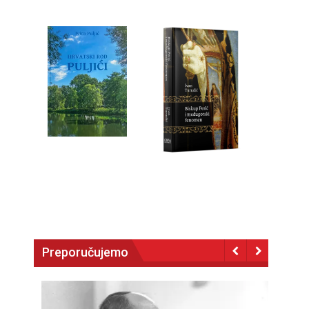
Preporučujemo