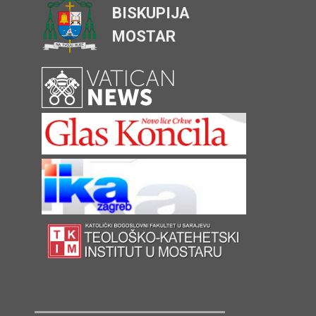
BISKUPIJA
MOSTAR