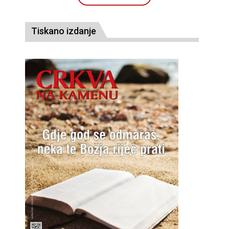
Tiskano izdanje