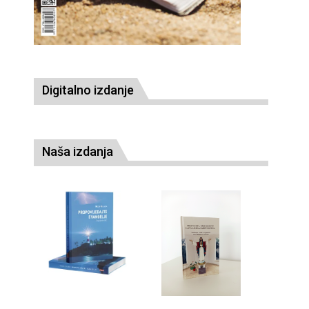
Digitalno izdanje
Naša izdanja