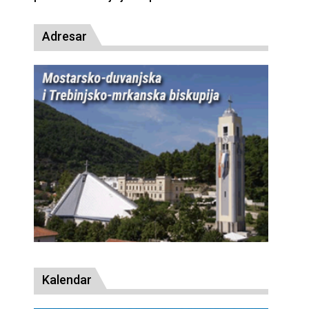
Adresar
Kalendar