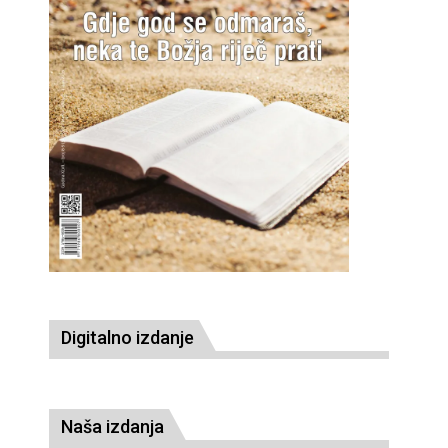
Digitalno izdanje
Naša izdanja